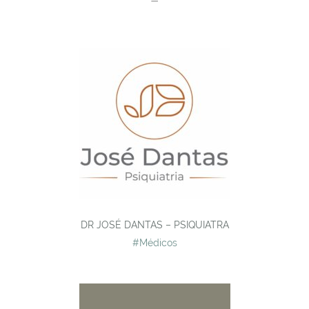
DR JOSÉ DANTAS – PSIQUIATRA
#Médicos