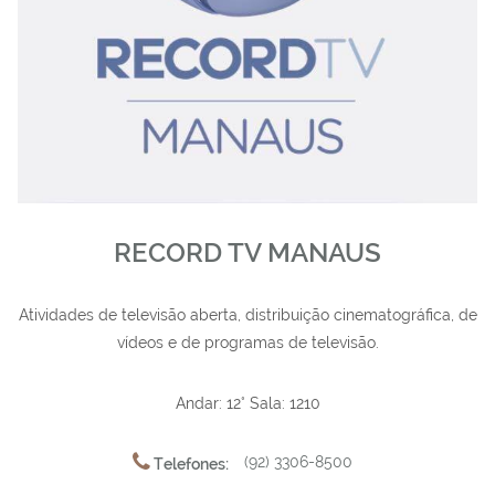
RECORD TV MANAUS
Atividades de televisão aberta, distribuição cinematográfica, de
vídeos e de programas de televisão.
Andar: 12° Sala: 1210
(92) 3306-8500
Telefones: