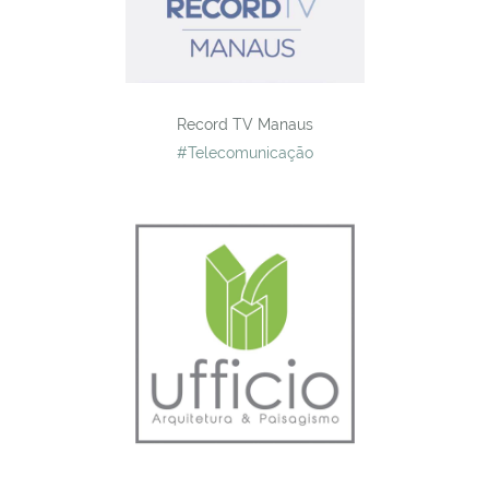
Record TV Manaus
#Telecomunicação