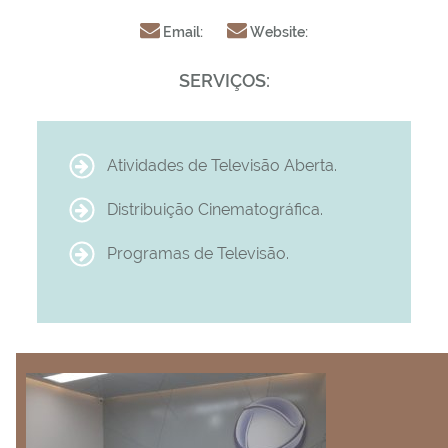
Email:
Website:
SERVIÇOS:
Atividades de Televisão Aberta.
Distribuição Cinematográfica.
Programas de Televisão.