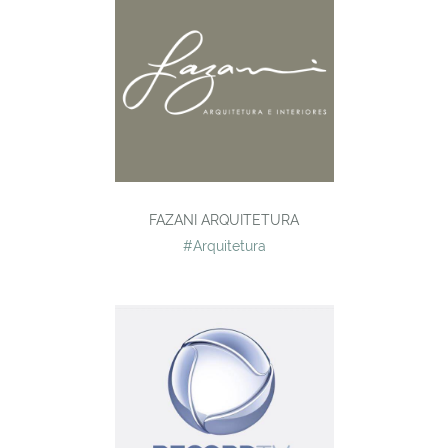
FAZANI ARQUITETURA
#Arquitetura