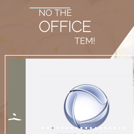
NO THE
OFFICE
TEM!