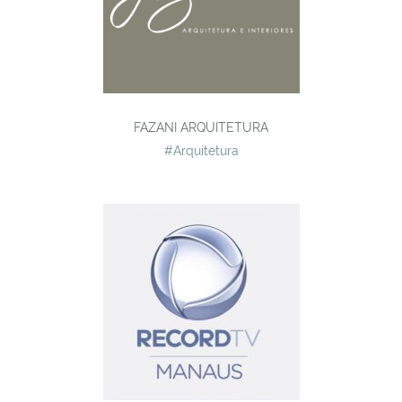
FAZANI ARQUITETURA
#Arquitetura