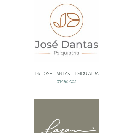
DR JOSÉ DANTAS – PSIQUIATRA
#Médicos