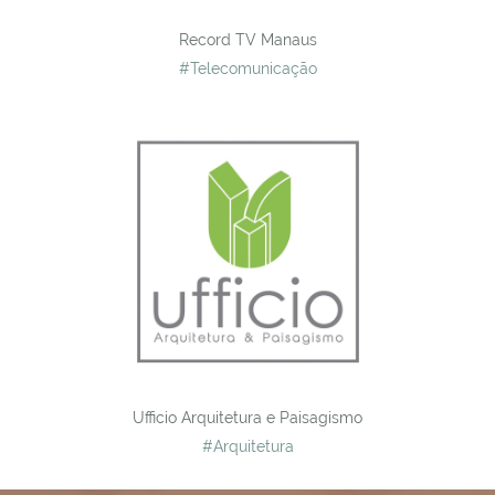
Record TV Manaus
#Telecomunicação
Ufficio Arquitetura e Paisagismo
#Arquitetura