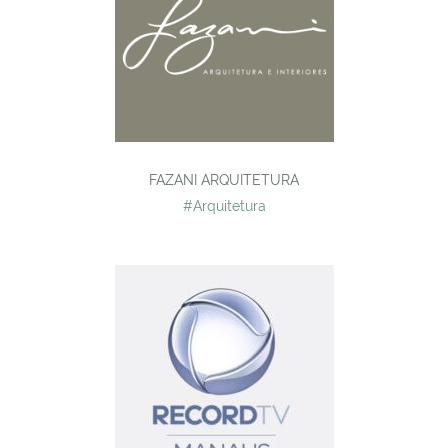
FAZANI ARQUITETURA
#Arquitetura