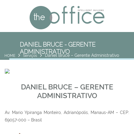
DANIEL BRUCE - GERENTE
ADMINISTRATIVO
Daniel Bruce – Gerente Administrativo
HOME
Serviços
DANIEL BRUCE – GERENTE
ADMINISTRATIVO
Av. Mario Ypiranga Monteiro, Adrianópolis, Manaus-AM – CEP:
69057-000 – Brasil