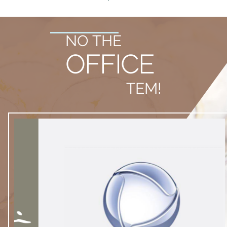
NO THE
OFFICE
TEM!