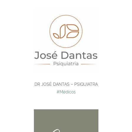
DR JOSÉ DANTAS – PSIQUIATRA
#Médicos