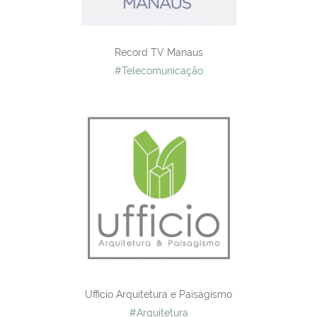
Record TV Manaus
#Telecomunicação
Ufficio Arquitetura e Paisagismo
#Arquitetura