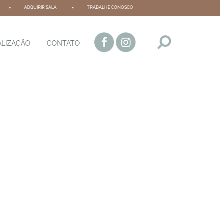
ADQUIRIR SALA
TRABALHE CONOSCO
ALIZAÇÃO
CONTATO