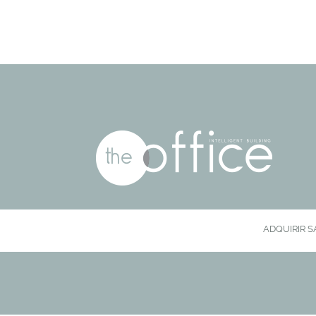
ADQUIRIR S